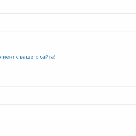
лиент с вашего сайта!