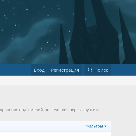
Вход
Регистрация
Поиск
охранения подземелий, последствия перезагрузки и
Фильтры