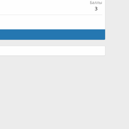
Баллы
3