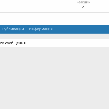
Реакции
4
Публикации
Информация
ого сообщения.