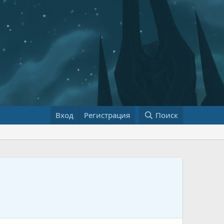
Вход
Регистрация
Поиск