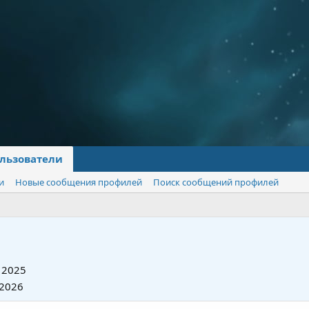
льзователи
и
Новые сообщения профилей
Поиск сообщений профилей
 2025
 2026