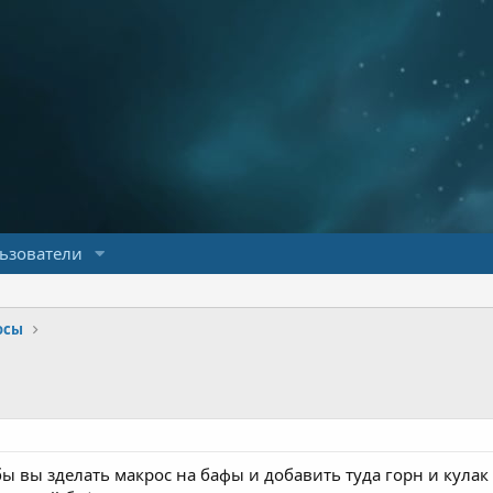
ьзователи
осы
ы вы зделать макрос на бафы и добавить туда горн и кулак 